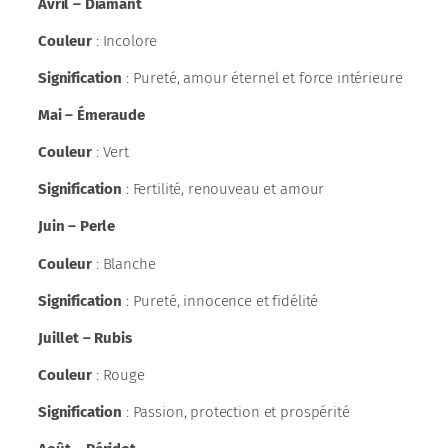
Avril – Diamant
Couleur
: Incolore
Signification
: Pureté, amour éternel et force intérieure
Mai – Émeraude
Couleur
: Vert
Signification
: Fertilité, renouveau et amour
Juin – Perle
Couleur
: Blanche
Signification
: Pureté, innocence et fidélité
Juillet – Rubis
Couleur
: Rouge
Signification
: Passion, protection et prospérité