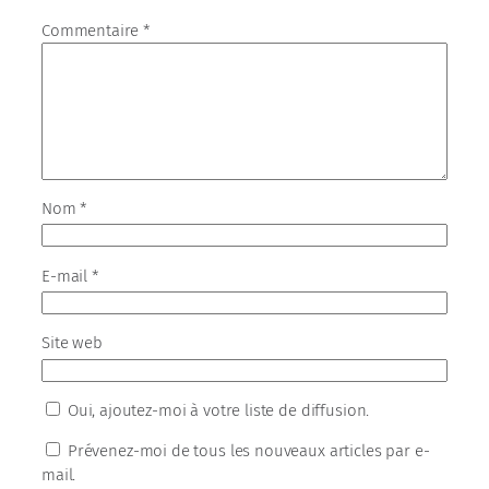
Commentaire
*
Nom
*
E-mail
*
Site web
Oui, ajoutez-moi à votre liste de diffusion.
Prévenez-moi de tous les nouveaux articles par e-
mail.