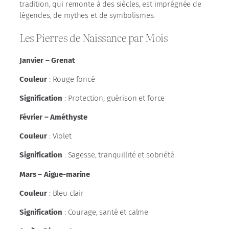
tradition, qui remonte à des siècles, est imprégnée de
légendes, de mythes et de symbolismes.
Les Pierres de Naissance par Mois
Janvier – Grenat
Couleur
: Rouge foncé
Signification
: Protection, guérison et force
Février – Améthyste
Couleur
: Violet
Signification
: Sagesse, tranquillité et sobriété
Mars – Aigue-marine
Couleur
: Bleu clair
Signification
: Courage, santé et calme