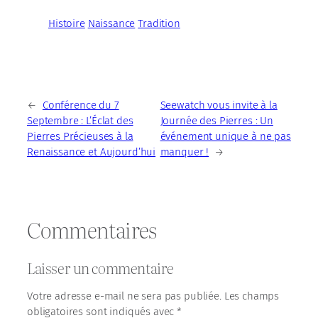
Histoire
Naissance
Tradition
←
Conférence du 7
Seewatch vous invite à la
Septembre : L’Éclat des
Journée des Pierres : Un
Pierres Précieuses à la
événement unique à ne pas
Renaissance et Aujourd’hui
manquer !
→
Commentaires
Laisser un commentaire
Votre adresse e-mail ne sera pas publiée.
Les champs
obligatoires sont indiqués avec
*