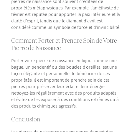
pierres de naissance sont souvent créditées de
propriétés métaphysiques. Par exemple, l’améthyste de
février est réputée pour apporter la paix intérieure et la
clarté d’esprit, tandis que le diamant d’avril est
considéré comme un symbole de force et d’invincibilité.
Comment Porter et Prendre Soin de Votre
Pierre de Naissance
Porter votre pierre de naissance en bijou, comme une
bague, un pendentif ou des boucles d’oreilles, est une
façon élégante et personnelle de bénéficier de ses
propriétés. Il est important de prendre soin de ces
pierres pour préserver leur éclat et leur énergie.
Nettoyez-les régulièrement avec des produits adaptés
et évitez de les exposer à des conditions extrêmes ou à
des produits chimiques agressifs.
Conclusion