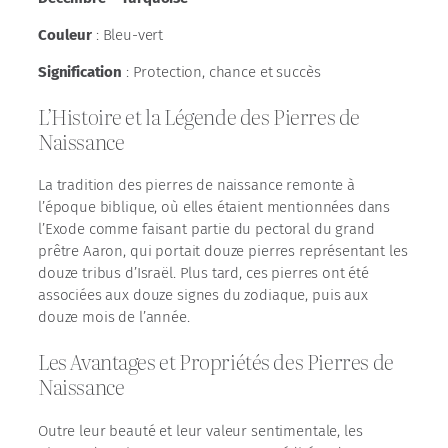
Couleur
: Bleu-vert
Signification
: Protection, chance et succès
L’Histoire et la Légende des Pierres de
Naissance
La tradition des pierres de naissance remonte à
l’époque biblique, où elles étaient mentionnées dans
l’Exode comme faisant partie du pectoral du grand
prêtre Aaron, qui portait douze pierres représentant les
douze tribus d’Israël. Plus tard, ces pierres ont été
associées aux douze signes du zodiaque, puis aux
douze mois de l’année.
Les Avantages et Propriétés des Pierres de
Naissance
Outre leur beauté et leur valeur sentimentale, les