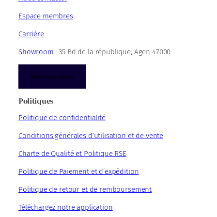
Espace membres
Carrière
Showroom
: 35 Bd de la république, Agen 47000.
Abonnez-vous
Politiques
Politique de confidentialité
Conditions générales d’utilisation et de vente
Charte de Qualité et Politique RSE
Politique de Paiement et d’expédition
Politique de retour et de remboursement
Téléchargez notre application