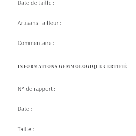
Date de taille :
Artisans Tailleur :
Commentaire :
INFORMATIONS GEMMOLOGIQUE CERTIFIÉ
N° de rapport :
Date :
Taille :