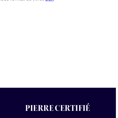
PIERRE CERTIFIÉ