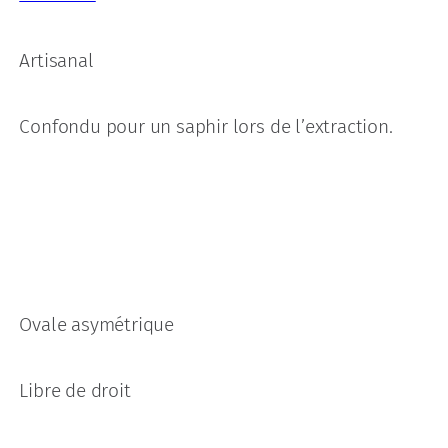
Artisanal
Confondu pour un saphir lors de l’extraction.
Ovale asymétrique
Libre de droit