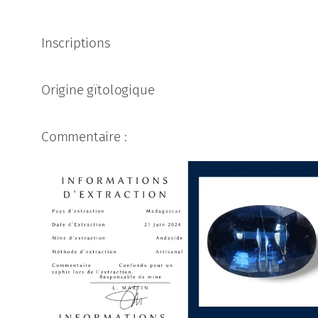
Inscriptions
Origine gïtologique
Commentaire :