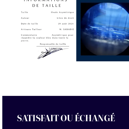
SATISFAIT OU ÉCHANGÉ