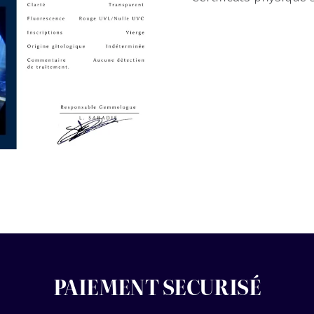
PAIEMENT SECURISÉ