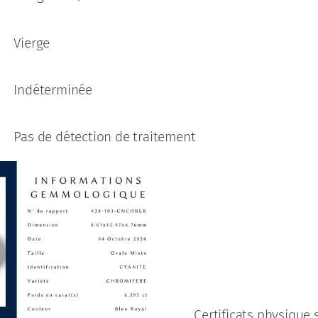
Vierge
Indéterminée
Pas de détection de traitement
Certificats physique 