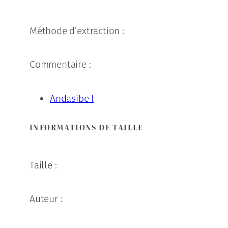
Méthode d’extraction :
Commentaire :
Andasibe I
INFORMATIONS DE TAILLE
Taille :
Auteur :