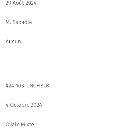
29 Août 2024
M. Sabadie
Aucun
#24-103-CNCHBLR
4 Octobre 2024
Ovale Mixte