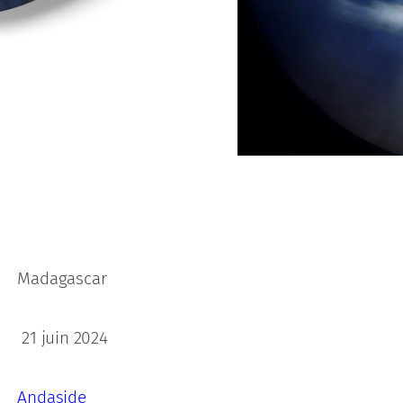
Madagascar
21 juin 2024
Andaside