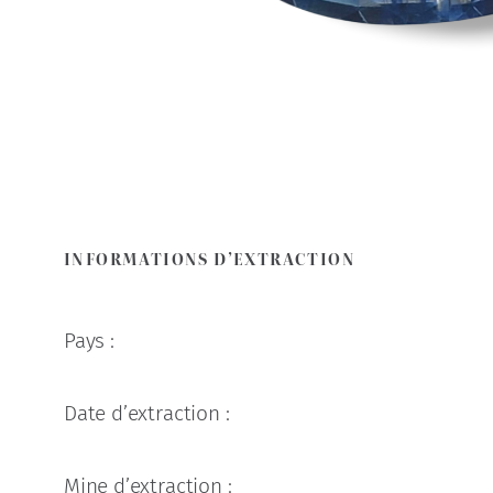
INFORMATIONS D’EXTRACTION
Pays :
Date d’extraction :
Mine d’extraction :