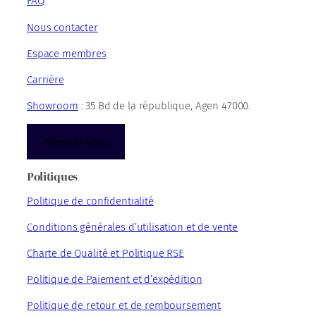
FAQ
Nous contacter
Espace membres
Carrière
Showroom
: 35 Bd de la république, Agen 47000.
Abonnez-vous
Politiques
Politique de confidentialité
Conditions générales d’utilisation et de vente
Charte de Qualité et Politique RSE
Politique de Paiement et d’expédition
Politique de retour et de remboursement