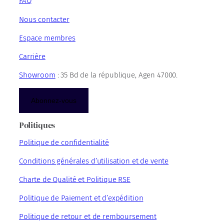
FAQ
Nous contacter
Espace membres
Carrière
Showroom
: 35 Bd de la république, Agen 47000.
Abonnez-vous
Politiques
Politique de confidentialité
Conditions générales d’utilisation et de vente
Charte de Qualité et Politique RSE
Politique de Paiement et d’expédition
Politique de retour et de remboursement