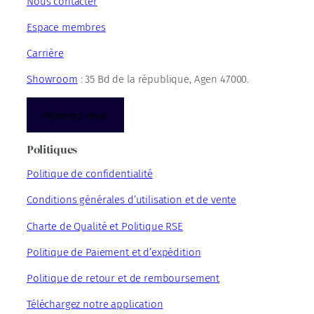
Nous contacter
Espace membres
Carrière
Showroom
: 35 Bd de la république, Agen 47000.
Abonnez-vous
Politiques
Politique de confidentialité
Conditions générales d’utilisation et de vente
Charte de Qualité et Politique RSE
Politique de Paiement et d’expédition
Politique de retour et de remboursement
Téléchargez notre application