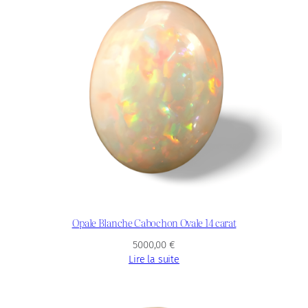
Opale Blanche Cabochon Ovale 14 carat
5000,00
€
Lire la suite