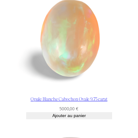
Opale Blanche Cabochon Ovale 9.75 carat
5000,00
€
Ajouter au panier