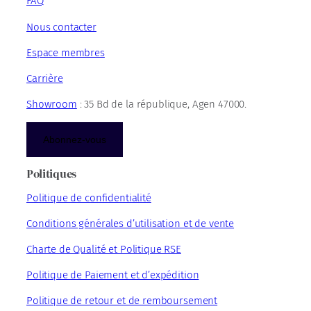
FAQ
Nous contacter
Espace membres
Carrière
Showroom
: 35 Bd de la république, Agen 47000.
Abonnez-vous
Politiques
Politique de confidentialité
Conditions générales d’utilisation et de vente
Charte de Qualité et Politique RSE
Politique de Paiement et d’expédition
Politique de retour et de remboursement